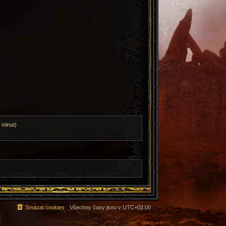
 minut)
Smazat cookies
Všechny časy jsou v
UTC+02:00