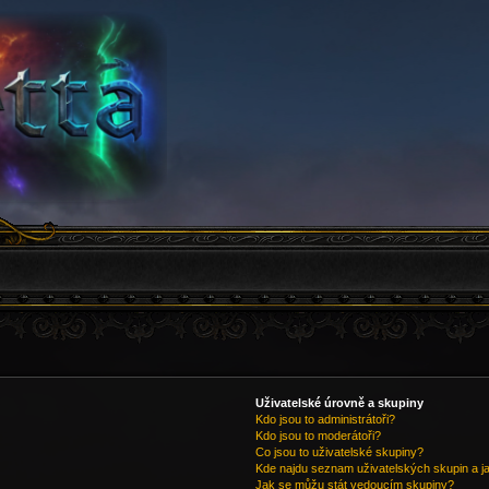
Uživatelské úrovně a skupiny
Kdo jsou to administrátoři?
Kdo jsou to moderátoři?
Co jsou to uživatelské skupiny?
Kde najdu seznam uživatelských skupin a j
Jak se můžu stát vedoucím skupiny?